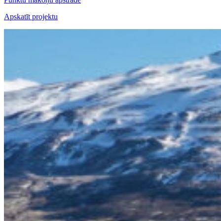
Apskatīt projektu