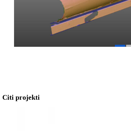
Citi projekti