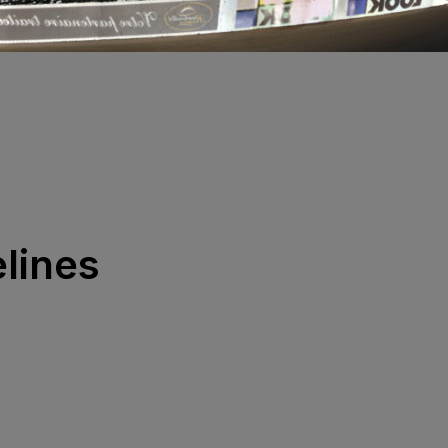
lines